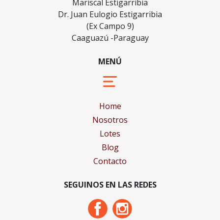
Mariscal Estigarribia
Dr. Juan Eulogio Estigarribia
(Ex Campo 9)
Caaguazú -Paraguay
MENÚ
Home
Nosotros
Lotes
Blog
Contacto
SEGUINOS EN LAS REDES