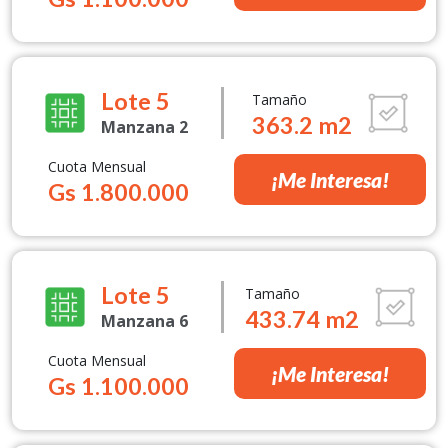
Lote 5
Tamaño
363.2 m2
Manzana 2
Cuota Mensual
¡Me Interesa!
Gs 1.800.000
Lote 5
Tamaño
433.74 m2
Manzana 6
Cuota Mensual
¡Me Interesa!
Gs 1.100.000