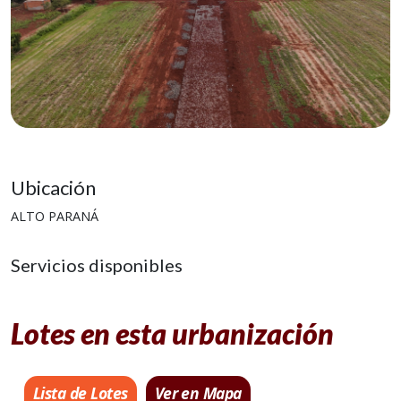
Ubicación
ALTO PARANÁ
Servicios disponibles
Lotes en esta urbanización
Lista de Lotes
Ver en Mapa