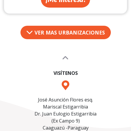
VER MAS URBANIZACIONES
VISÍTENOS
José Asunción Flores esq.
Mariscal Estigarribia
Dr. Juan Eulogio Estigarribia
(Ex Campo 9)
Caaguazú -Paraguay