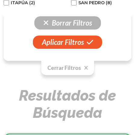
ITAPÚA (2)
SAN PEDRO (8)
Borrar Filtros
Aplicar Filtros
Cerrar Filtros
Resultados de
Búsqueda