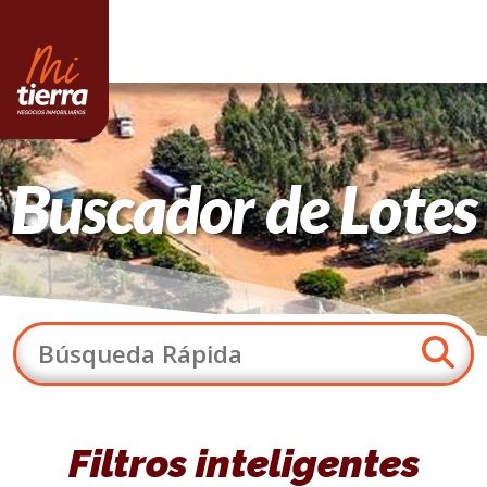
Buscador de Lotes
Filtros inteligentes