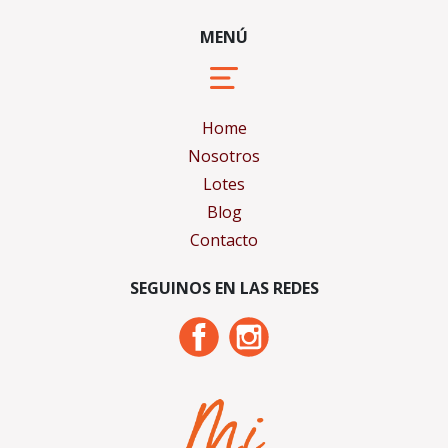
MENÚ
Home
Nosotros
Lotes
Blog
Contacto
SEGUINOS EN LAS REDES