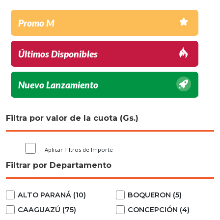
Promo M
Últimos Disponibles
Nuevo Lanzamiento
Filtra por valor de la cuota (Gs.)
Aplicar Filtros de Importe
Filtrar por Departamento
ALTO PARANÁ (10)
BOQUERON (5)
CAAGUAZÚ (75)
CONCEPCIÓN (4)