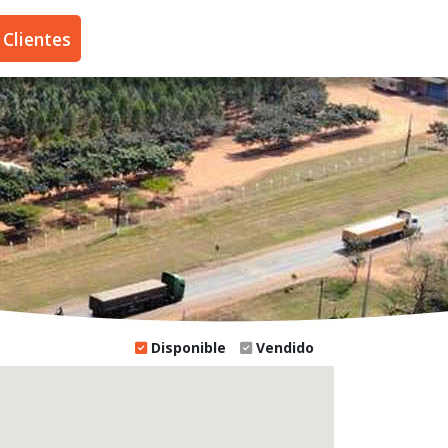
Disponible
Vendido