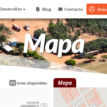
Mapa
Mapa
89
lotes disponibles
FECHA DE
LANZAMIENTO